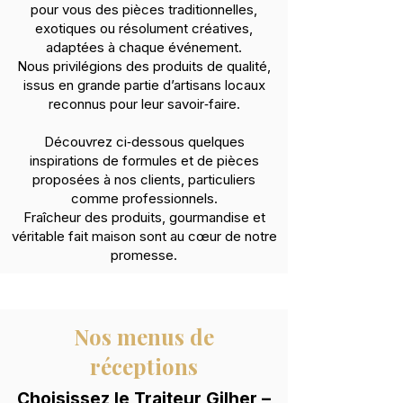
pour vous des
pièces traditionnelles,
exotiques ou résolument créatives
,
adaptées à chaque événement.
Nous privilégions des
produits de qualité
,
issus en grande partie d’
artisans locaux
reconnus pour leur savoir‑faire.
Découvrez ci‑dessous quelques
inspirations de formules et de pièces
proposées à nos clients, particuliers
comme professionnels.
Fraîcheur des produits, gourmandise et
véritable fait maison sont au cœur de notre
promesse.
Nos menus de
réceptions
Choisissez le Traiteur Gilher –