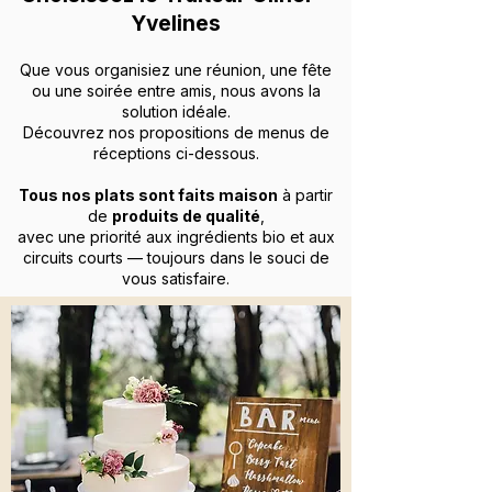
Yvelines
Que vous organisiez une réunion, une fête
ou une soirée entre amis, nous avons la
solution idéale.
Découvrez nos propositions de menus de
réceptions ci-dessous.
Tous nos plats sont faits maison
à partir
de
produits de qualité
,
avec une priorité aux ingrédients bio et aux
circuits courts — toujours dans le souci de
vous satisfaire.