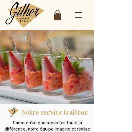
Notre service traiteur
Parce qu’un bon repas fait toute la
différence, notre équipe imagine et réalise