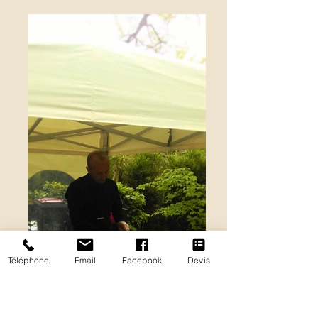
Téléphone
Email
Facebook
Devis