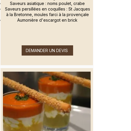
Saveurs asiatique : noms poulet, crabe
Saveurs persillées en coquilles : St Jacques
à la Bretonne, moules farci à la provençale
Aumonière d'escargot en brick
DEMANDER UN DEVIS