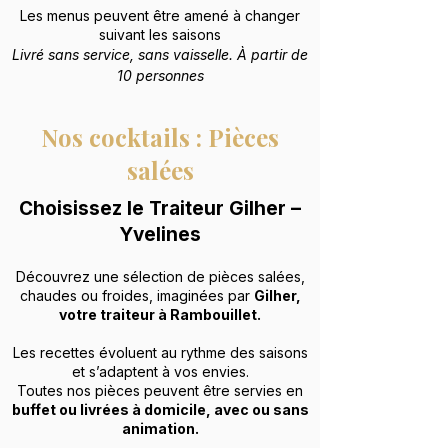
Les menus peuvent être amené à changer
suivant les saisons
Livré sans service, sans vaisselle.
À partir de
10 personnes
Nos cocktails : Pièces
salées
Choisissez le Traiteur Gilher –
Yvelines
Découvrez une sélection de pièces salées,
chaudes ou froides, imaginées par
Gilher,
votre traiteur à Rambouillet.
Les recettes évoluent au rythme des saisons
et s’adaptent à vos envies.
Toutes nos pièces peuvent être servies en
buffet ou livrées à domicile, avec ou sans
animation.