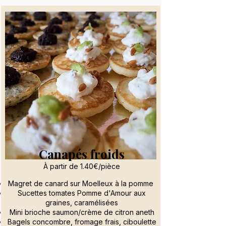
Canapés froids
À partir de 1.40€/pièce
Magret de canard sur Moelleux à la pomme
Sucettes tomates Pomme d'Amour aux
graines, caramélisées
Mini brioche saumon/crème de citron aneth
Bagels concombre, fromage frais, ciboulette