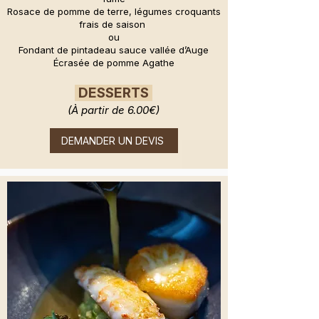
Rosace de pomme de terre, légumes croquants
frais de saison
ou
Fondant de pintadeau sauce vallée d’Auge
Écrasée de pomme Agathe
DESSERTS
(À partir de 6.00€)
DEMANDER UN DEVIS