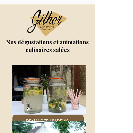
Nos dégustations et animations
culinaires salées
DEMANDER UN DEVIS