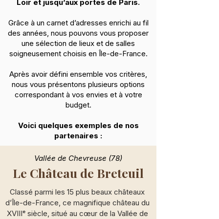
Loir et jusqu’aux portes de Paris.
Grâce à un carnet d’adresses enrichi au fil
des années, nous pouvons vous proposer
une sélection de lieux et de salles
soigneusement choisis en Île-de-France.
Après avoir défini ensemble vos critères,
nous vous présentons plusieurs options
correspondant à vos envies et à votre
budget.
Voici quelques exemples de nos
partenaires :
Vallée de Chevreuse (78)
Le Château de Breteuil
Classé parmi les 15 plus beaux châteaux 
d’Île-de-France, ce magnifique château du 
XVIIIᵉ siècle, situé au cœur de la Vallée de 