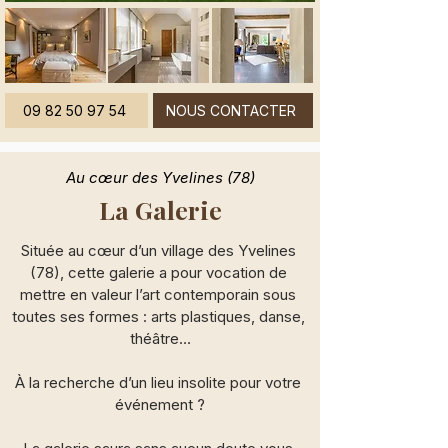
09 82 50 97 54
NOUS CONTACTER
Au cœur des Yvelines (78)
La Galerie
Située au cœur d’un village des Yvelines 
(78), cette galerie a pour vocation de 
mettre en valeur l’art contemporain sous 
toutes ses formes : arts plastiques, danse, 
théâtre…

À la recherche d’un lieu insolite pour votre 
événement ?
