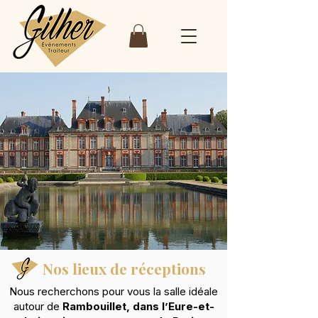
Nos lieux de réceptions
Nous recherchons pour vous la salle idéale
autour de
Rambouillet, dans l’Eure-et-