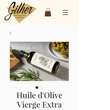
Huile d'Olive
Vierge Extra