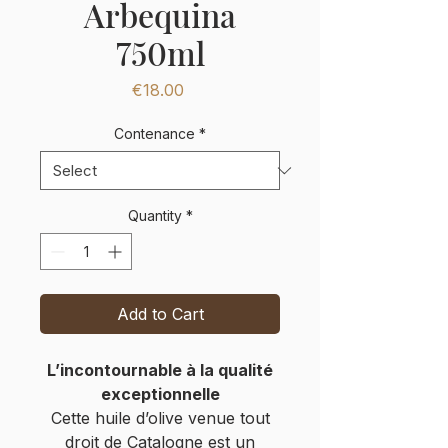
Arbequina
750ml
Price
€18.00
Contenance
*
Quantity
*
Add to Cart
L’incontournable à la qualité
exceptionnelle
Cette huile d’olive venue tout
droit de Catalogne est un